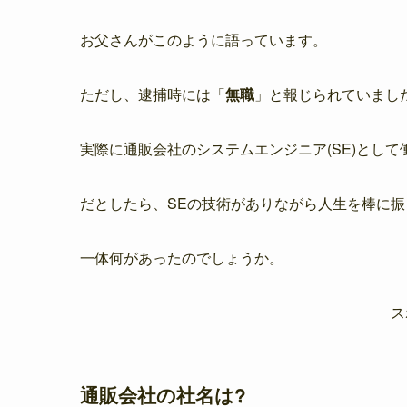
お父さんがこのように語っています。
ただし、逮捕時には「
無職
」と報じられていまし
実際に通販会社のシステムエンジニア(SE)として
だとしたら、SEの技術がありながら人生を棒に
一体何があったのでしょうか。
ス
通販会社の社名は?