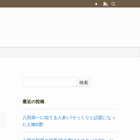
検索
最近の投稿
八田與一に似てる人多い!そっくりと話題になっ
た人物3選!