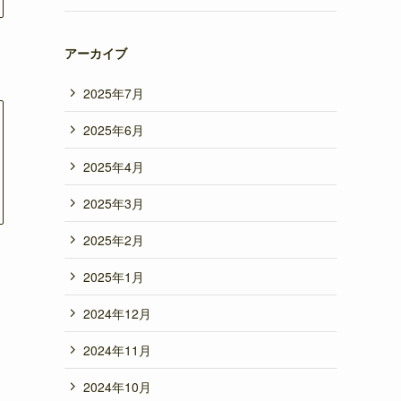
アーカイブ
2025年7月
2025年6月
2025年4月
2025年3月
2025年2月
2025年1月
2024年12月
2024年11月
2024年10月