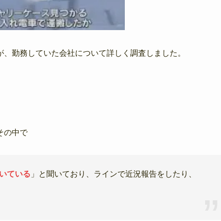
が、勤務していた会社について詳しく調査しました。
その中で
働いている
」と聞いており、ラインで近況報告をしたり、