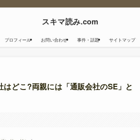
スキマ読み.com
プロフィール
お問い合わせ
事件・話題
サイトマップ
社はどこ?両親には「通販会社のSE」と